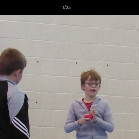
11/25