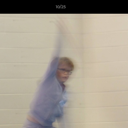
10/25